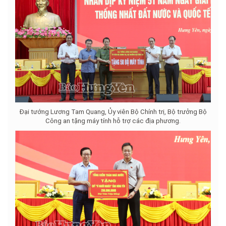
Đại tướng Lương Tam Quang, Ủy viên Bộ Chính trị, Bộ trưởng Bộ
Công an tặng máy tính hỗ trợ các địa phương.