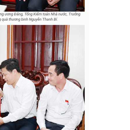
ung ương Đảng, Tổng Kiểm toán Nhà nước, Trưởng
g quà thương binh Nguyễn Thanh Bí.