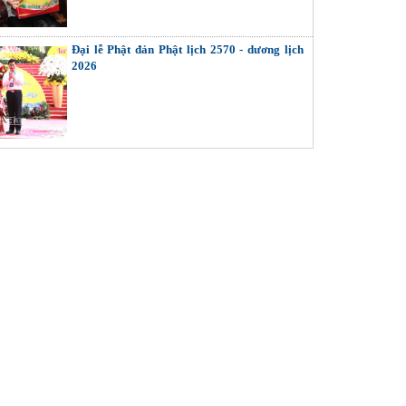
Đại lễ Phật đản Phật lịch 2570 - dương lịch
2026