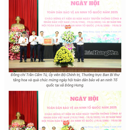
Đồng chí Trần Cẩm Tú, Ủy viên Bộ Chính trị, Thường trực Ban Bí thư
tặng hoa và quà chúc mừng ngày hội toàn dân bảo vệ an ninh Tổ
quốc tại xã Đông Hưng.