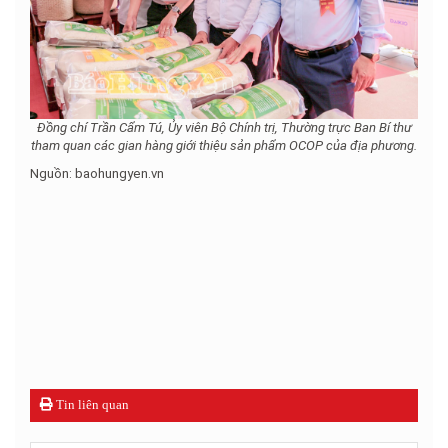
Đồng chí Trần Cẩm Tú, Ủy viên Bộ Chính trị, Thường trực Ban Bí thư
tham quan các gian hàng giới thiệu sản phẩm OCOP của địa phương.
Nguồn: baohungyen.vn
Tin liên quan