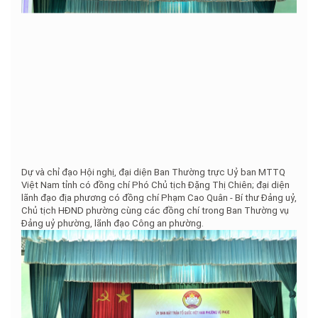
Dự và chỉ đạo Hội nghị, đại diện Ban Thường trực Uỷ ban MTTQ
Việt Nam tỉnh có đồng chí Phó Chủ tịch Đặng Thị Chiên; đại diện
lãnh đạo địa phương có đồng chí Phạm Cao Quân - Bí thư Đảng uỷ,
Chủ tịch HĐND phường cùng các đồng chí trong Ban Thường vụ
Đảng uỷ phường, lãnh đạo Công an phường.