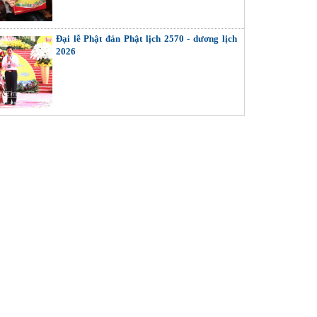
Đại lễ Phật đản Phật lịch 2570 - dương lịch
2026