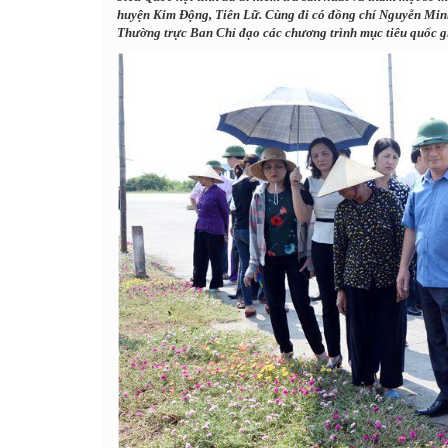
huyện Kim Động, Tiên Lữ. Cùng đi có đồng chí Nguyễn Mi
Thường trực Ban Chỉ đạo các chương trình mục tiêu quốc gi