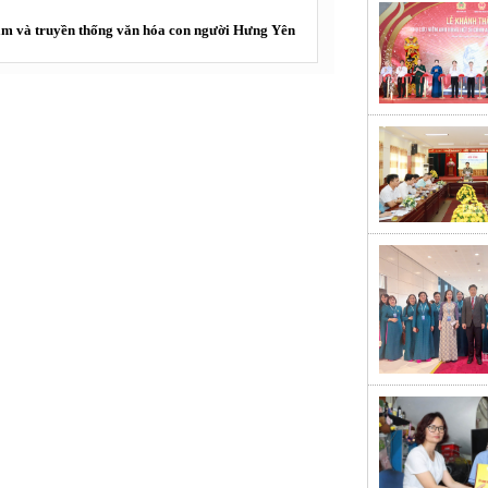
Nam và truyền thống văn hóa con người Hưng Yên