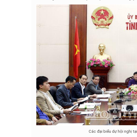
Các đại biểu dự hội nghị t