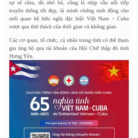
sự sẻ chia, dù nhỏ bé, cũng là nhịp cầu nối tiếp
truyền thống tốt đẹp, là minh chứng sinh động cho
mối quan hệ hữu nghị đặc biệt Việt Nam – Cuba
vượt qua thử thách của thời gian và không gian.
Các cơ quan, tổ chức, cá nhân trong tỉnh có thể tham
gia ủng hộ qua tài khoản của Hội Chữ thập đỏ tỉnh
Hưng Yên.